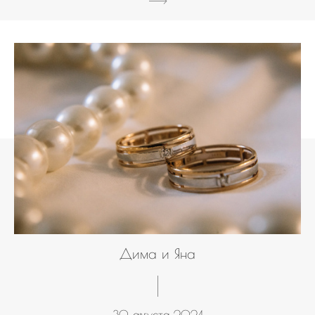
Дима и Яна
30 августа 2024