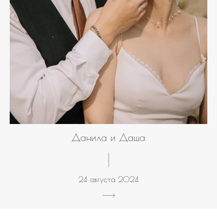
Данила и Даша
24 августа 2024