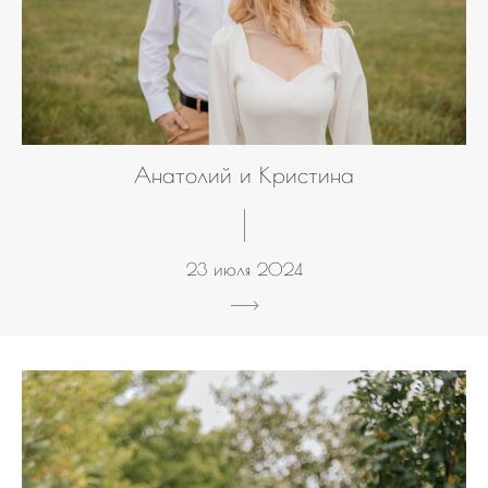
Анатолий и Кристина
23 июля 2024