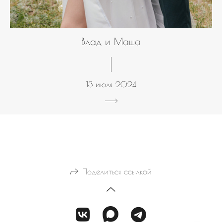
Влад и Маша
13 июля 2024
Поделиться ссылкой