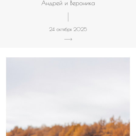
Андрей и Вероника
24 октября 2025