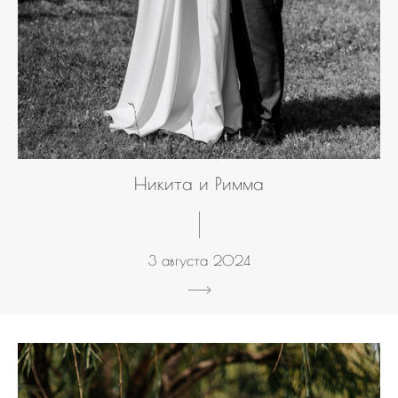
Никита и Римма
3 августа 2024