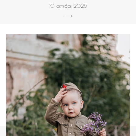
10 октября 2025