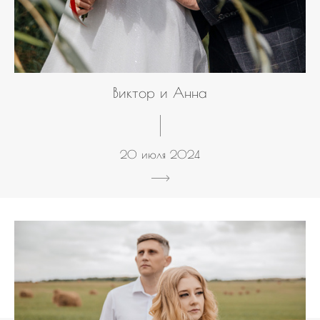
Виктор и Анна
20 июля 2024