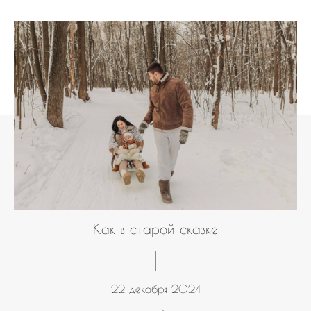
Как в старой сказке
22 декабря 2024