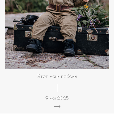
Этот день победы
9 мая 2025