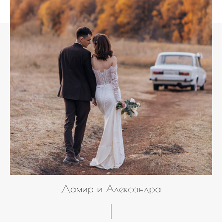
Дамир и Александра