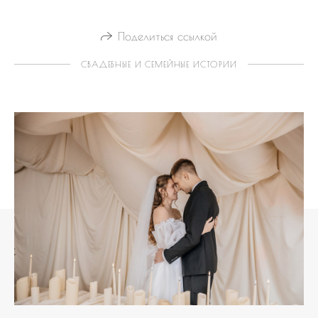
Поделиться ссылкой
СВАДЕБНЫЕ И СЕМЕЙНЫЕ ИСТОРИИ