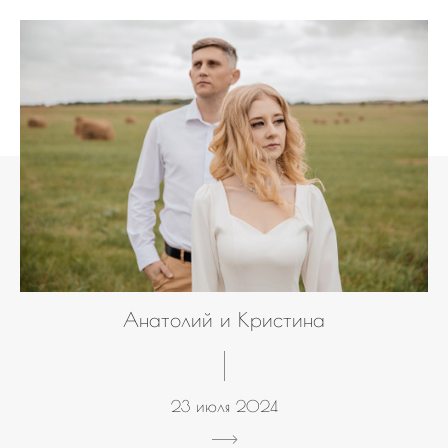
Анатолий и Кристина
23 июля 2024