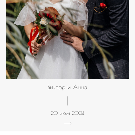
Виктор и Анна
20 июля 2024