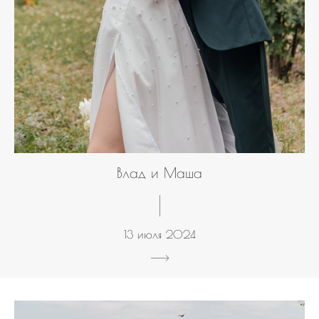
Влад и Маша
13 июля 2024