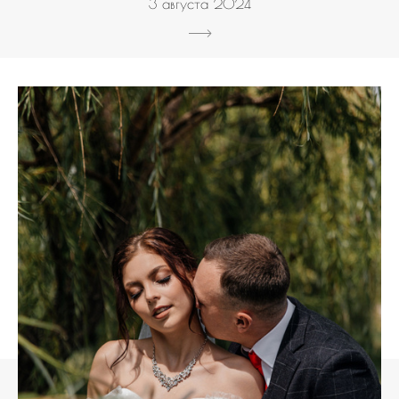
3 августа 2024