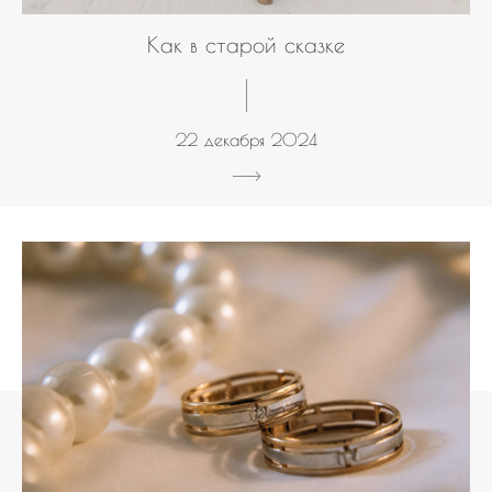
Как в старой сказке
22 декабря 2024