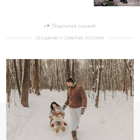
Поделиться ссылкой
СВАДЕБНЫЕ И СЕМЕЙНЫЕ ИСТОРИИ