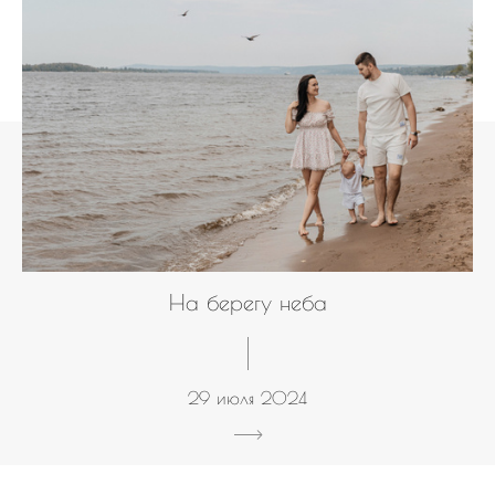
На берегу неба
29 июля 2024