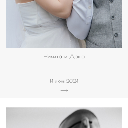
Никита и Даша
14 июня 2024