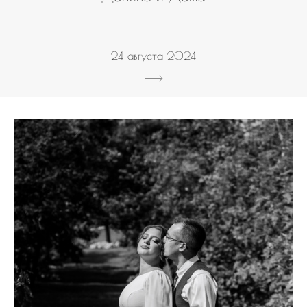
24 августа 2024