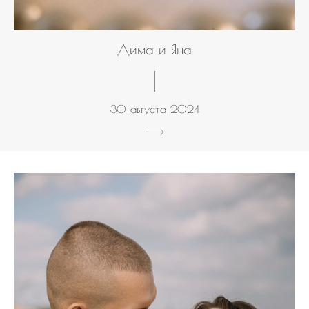
Дима и Яна
30 августа 2024