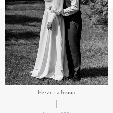
Никита и Римма