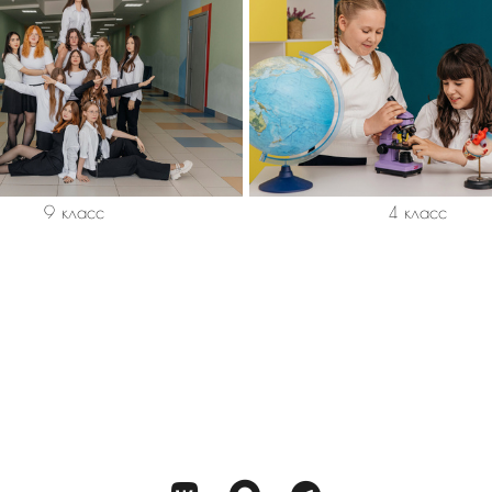
9 класс
4 класс